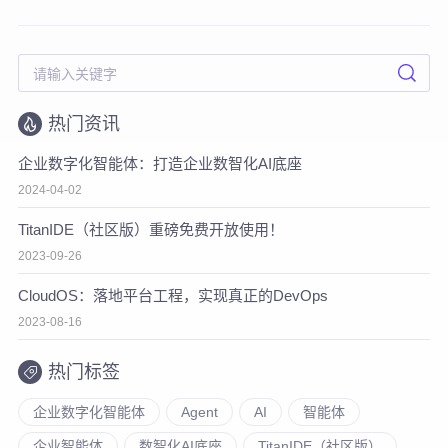
热门资讯
企业数字化智能体：打造企业数智化AI底座
2024-04-02
TitanIDE（社区版）重磅免费开放使用！
2023-09-26
CloudOS：落地平台工程，实现真正的DevOps
2023-08-16
热门标签
企业数字化智能体
Agent
AI
智能体
企业智能体
数智化AI底座
TitanIDE（社区版）