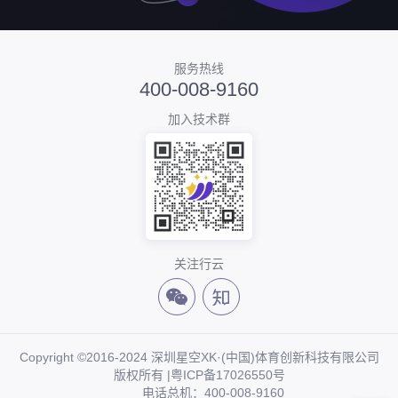
服务热线
400-008-9160
加入技术群
关注行云
Copyright ©2016-2024 深圳星空XK·(中国)体育创新科技有限公司
版权所有 |
粤ICP备17026550号
电话总机：400-008-9160