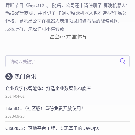
舞蹈节目《秧BOT》。 随后，公司还申请注册了“春晚机器人”
“秧Bot”等商标，并登记了“卡通扭秧歌机器人系列造型”作品著
作权，显示出公司在机器人表演领域持续布局的战略意图。
版权所有，未经许可不得转载
-星空xk·(中国)体育
热门资讯
企业数字化智能体：打造企业数智化AI底座
2024-04-02
TitanIDE（社区版）重磅免费开放使用！
2023-09-26
CloudOS：落地平台工程，实现真正的DevOps