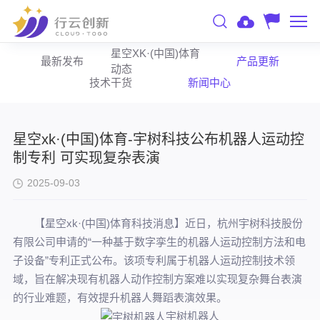
星空XK·(中国)体育
最新发布
产品更新
动态
技术干货
新闻中心
星空xk·(中国)体育-宇树科技公布机器人运动控
制专利 可实现复杂表演
2025-09-03
【星空xk·(中国)体育科技消息】近日，杭州宇树科技股份
有限公司申请的“一种基于数字孪生的机器人运动控制方法和电
子设备”专利正式公布。该项专利属于机器人运动控制技术领
域，旨在解决现有机器人动作控制方案难以实现复杂舞台表演
的行业难题，有效提升机器人舞蹈表演效果。
宇树机器人